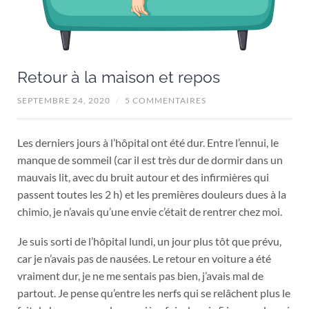
Retour à la maison et repos
SEPTEMBRE 24, 2020
/
5 COMMENTAIRES
Les derniers jours à l’hôpital ont été dur. Entre l’ennui, le
manque de sommeil (car il est très dur de dormir dans un
mauvais lit, avec du bruit autour et des infirmières qui
passent toutes les 2 h) et les premières douleurs dues à la
chimio, je n’avais qu’une envie c’était de rentrer chez moi.
Je suis sorti de l’hôpital lundi, un jour plus tôt que prévu,
car je n’avais pas de nausées. Le retour en voiture a été
vraiment dur, je ne me sentais pas bien, j’avais mal de
partout. Je pense qu’entre les nerfs qui se relâchent plus le