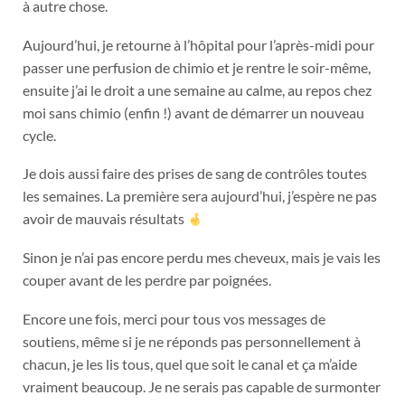
à autre chose.
Aujourd’hui, je retourne à l’hôpital pour l’après-midi pour
passer une perfusion de chimio et je rentre le soir-même,
ensuite j’ai le droit a une semaine au calme, au repos chez
moi sans chimio (enfin !) avant de démarrer un nouveau
cycle.
Je dois aussi faire des prises de sang de contrôles toutes
les semaines. La première sera aujourd’hui, j’espère ne pas
avoir de mauvais résultats
Sinon je n’ai pas encore perdu mes cheveux, mais je vais les
couper avant de les perdre par poignées.
Encore une fois, merci pour tous vos messages de
soutiens, même si je ne réponds pas personnellement à
chacun, je les lis tous, quel que soit le canal et ça m’aide
vraiment beaucoup. Je ne serais pas capable de surmonter