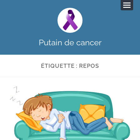
Putain de cancer
ÉTIQUETTE :
REPOS