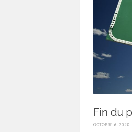
Fin du 
OCTOBRE 6, 2020