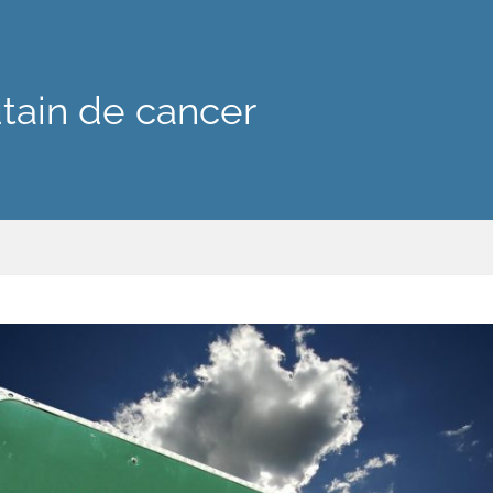
tain de cancer