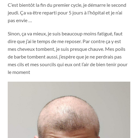
C’est bientôt la fin du premier cycle, je démarre le second
jeudi. Ça va être reparti pour 5 jours à l’hôpital et je n’ai
pas envie …
Sinon, ça va mieux, je suis beaucoup moins fatigué, faut
dire que j’ai le temps de me reposer. Par contre ça y est
mes cheveux tombent, je suis presque chauve. Mes poils
de barbe tombent aussi, j’espère que je ne perdrais pas
mes cils et mes sourcils qui eux ont l’air de bien tenir pour
le moment