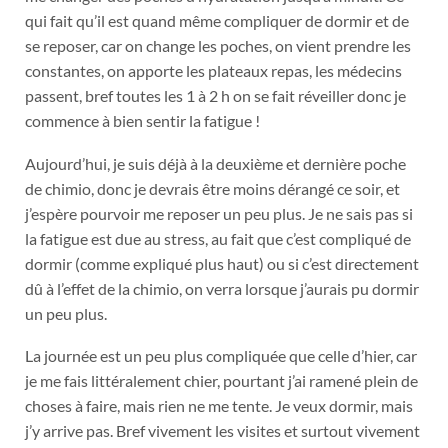
qui fait qu’il est quand même compliquer de dormir et de
se reposer, car on change les poches, on vient prendre les
constantes, on apporte les plateaux repas, les médecins
passent, bref toutes les 1 à 2 h on se fait réveiller donc je
commence à bien sentir la fatigue !
Aujourd’hui, je suis déjà à la deuxième et dernière poche
de chimio, donc je devrais être moins dérangé ce soir, et
j’espère pourvoir me reposer un peu plus. Je ne sais pas si
la fatigue est due au stress, au fait que c’est compliqué de
dormir (comme expliqué plus haut) ou si c’est directement
dû à l’effet de la chimio, on verra lorsque j’aurais pu dormir
un peu plus.
La journée est un peu plus compliquée que celle d’hier, car
je me fais littéralement chier, pourtant j’ai ramené plein de
choses à faire, mais rien ne me tente. Je veux dormir, mais
j’y arrive pas. Bref vivement les visites et surtout vivement