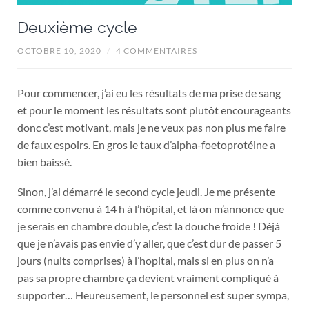
Deuxième cycle
OCTOBRE 10, 2020
/
4 COMMENTAIRES
Pour commencer, j’ai eu les résultats de ma prise de sang
et pour le moment les résultats sont plutôt encourageants
donc c’est motivant, mais je ne veux pas non plus me faire
de faux espoirs. En gros le taux d’alpha-foetoprotéine a
bien baissé.
Sinon, j’ai démarré le second cycle jeudi. Je me présente
comme convenu à 14 h à l’hôpital, et là on m’annonce que
je serais en chambre double, c’est la douche froide ! Déjà
que je n’avais pas envie d’y aller, que c’est dur de passer 5
jours (nuits comprises) à l’hopital, mais si en plus on n’a
pas sa propre chambre ça devient vraiment compliqué à
supporter… Heureusement, le personnel est super sympa,