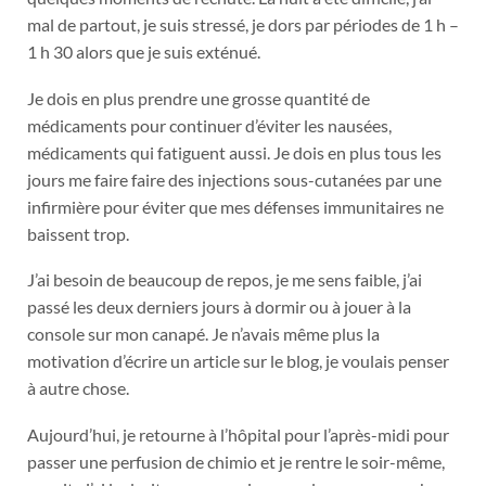
mal de partout, je suis stressé, je dors par périodes de 1 h –
1 h 30 alors que je suis exténué.
Je dois en plus prendre une grosse quantité de
médicaments pour continuer d’éviter les nausées,
médicaments qui fatiguent aussi. Je dois en plus tous les
jours me faire faire des injections sous-cutanées par une
infirmière pour éviter que mes défenses immunitaires ne
baissent trop.
J’ai besoin de beaucoup de repos, je me sens faible, j’ai
passé les deux derniers jours à dormir ou à jouer à la
console sur mon canapé. Je n’avais même plus la
motivation d’écrire un article sur le blog, je voulais penser
à autre chose.
Aujourd’hui, je retourne à l’hôpital pour l’après-midi pour
passer une perfusion de chimio et je rentre le soir-même,