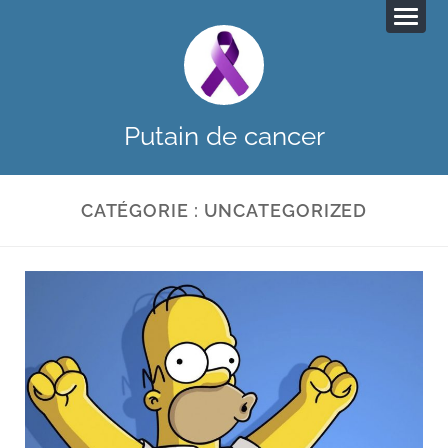
Putain de cancer
CATÉGORIE :
UNCATEGORIZED