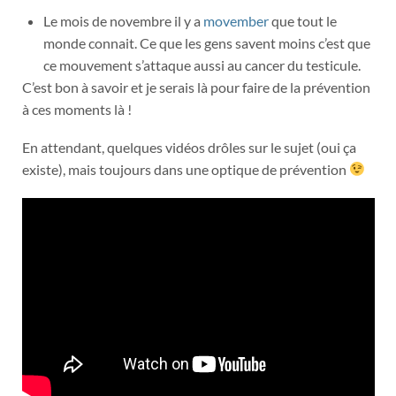
Le mois de novembre il y a
movember
que tout le
monde connait. Ce que les gens savent moins c’est que
ce mouvement s’attaque aussi au cancer du testicule.
C’est bon à savoir et je serais là pour faire de la prévention
à ces moments là !
En attendant, quelques vidéos drôles sur le sujet (oui ça
existe), mais toujours dans une optique de prévention