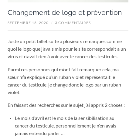
Changement de logo et prévention
SEPTEMBRE 18, 2020
/
3 COMMENTAIRES
Juste un petit billet suite à plusieurs remarques comme
quoi le logo que j’avais mis pour le site correspondait a un
virus et n’avait rien à voir avec le cancer des testicules.
Parmi ces personnes qui m’ont fait remarquer cela, ma
sœur m’a expliqué qu’un ruban violet représentait le
cancer du testicule, je change donc le logo par un ruban
violet.
En faisant des recherches sur le sujet j’ai appris 2 choses :
Le mois d’avril est le mois de la sensibilisation au
cancer du testicule, personnellement je n’en avais
jamais entendu parler …