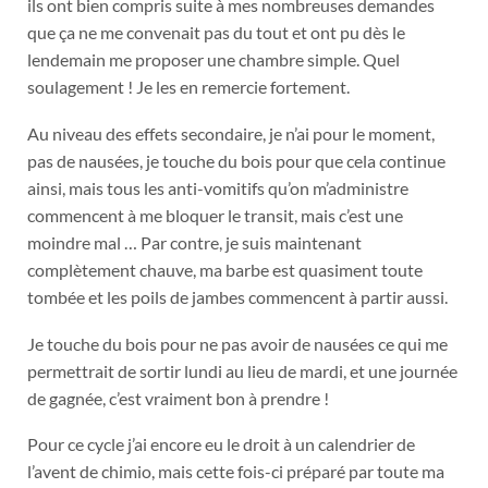
ils ont bien compris suite à mes nombreuses demandes
que ça ne me convenait pas du tout et ont pu dès le
lendemain me proposer une chambre simple. Quel
soulagement ! Je les en remercie fortement.
Au niveau des effets secondaire, je n’ai pour le moment,
pas de nausées, je touche du bois pour que cela continue
ainsi, mais tous les anti-vomitifs qu’on m’administre
commencent à me bloquer le transit, mais c’est une
moindre mal … Par contre, je suis maintenant
complètement chauve, ma barbe est quasiment toute
tombée et les poils de jambes commencent à partir aussi.
Je touche du bois pour ne pas avoir de nausées ce qui me
permettrait de sortir lundi au lieu de mardi, et une journée
de gagnée, c’est vraiment bon à prendre !
Pour ce cycle j’ai encore eu le droit à un calendrier de
l’avent de chimio, mais cette fois-ci préparé par toute ma