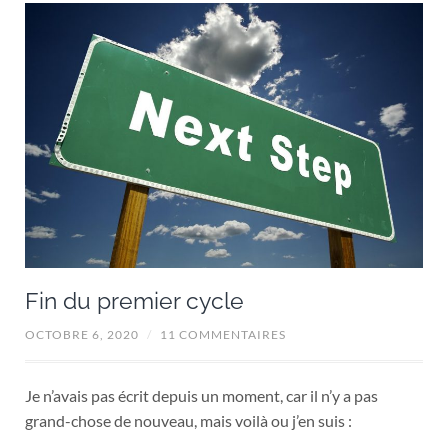
Fin du premier cycle
OCTOBRE 6, 2020
/
11 COMMENTAIRES
Je n’avais pas écrit depuis un moment, car il n’y a pas
grand-chose de nouveau, mais voilà ou j’en suis :