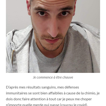
Je commence à être chauve
D’après mes résultats sanguins, mes défenses
immunitaires se sont bien affaiblies à cause de la chimio, je
dois donc faire attention à tout car je peux me choper
n’importe quelle merde qui passe (coucou le covid).