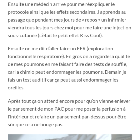
Ensuite une médecin arrive pour me réexpliquer le
protocole ainsi que les effets secondaires. J’apprends au
passage que pendant mes jours de « repos » un infirmier
viendra tous les jours chez moi pour me faire une injection
sous-cutanée (c’était le petit effet Kiss Cool).
Ensuite on me dit d’aller faire un EFR (exploration
fonctionnelle respiratoire). En gros on a regardé la qualité
de mes poumons en me faisant faire des tests de souffle,
car la chimio peut endommager les poumons. Demain je
fais un test auditif car ça peut aussi endommager les
oreilles.
Après tout ça on attend encore pour qu’on vienne enlever
le pansement de mon PAC pour me poser la perfusion à
l’intérieur et refaire un pansement par-dessus pour être
sûr que cela ne bouge pas.