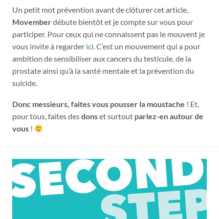
Un petit mot prévention avant de clôturer cet article,
Movember
débute bientôt et je compte sur vous pour
participer. Pour ceux qui ne connaissent pas le mouvent je
vous invite à regarder
ici
. C’est un mouvement qui a pour
ambition de sensibiliser aux cancers du testicule, de la
prostate ainsi qu’à la santé mentale et la prévention du
suicide.
Donc messieurs, faites vous pousser la moustache
! Et,
pour tous, faites des
dons
et surtout
parlez-en autour de
vous
!