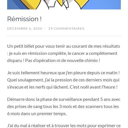
Rémission !
DÉCEMBRE 4, 2020
/
19 COMMENTAIRES
Un petit billet pour vous tenir au courant de mes résultats
: je suis en rémission complète, le cancer a complètement
disparu ! Pas d’opération ni de nouvelle chimio !
Je suis tellement heureux que j’en pleure depuis ce matin !
Quel soulagement, j’ai la pression de ces derniers mois qui
s’évacue et les nerfs qui lâchent. C’est noël avant l’heure !
Démarre donc la phase de surveillance pendant 5 ans avec
des prises de sang tous les 3 mois et des scanners tous les
6 mois dans un premier temps.
J’ai du mal à réaliser et à trouver les mots pour exprimer ce