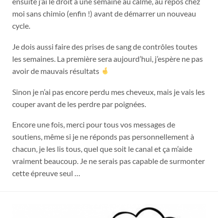
ensuite j’ai le droit a une semaine au calme, au repos chez
moi sans chimio (enfin !) avant de démarrer un nouveau
cycle.
Je dois aussi faire des prises de sang de contrôles toutes
les semaines. La première sera aujourd’hui, j’espère ne pas
avoir de mauvais résultats
Sinon je n’ai pas encore perdu mes cheveux, mais je vais les
couper avant de les perdre par poignées.
Encore une fois, merci pour tous vos messages de
soutiens, même si je ne réponds pas personnellement à
chacun, je les lis tous, quel que soit le canal et ça m’aide
vraiment beaucoup. Je ne serais pas capable de surmonter
cette épreuve seul …