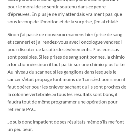
pour le moral de se sentir soutenu dans ce genre
d’épreuves. En plus je ne m’y attendais vraiment pas, que
sous le coup de l’émotion et de la surprise, j’en ai chialé.
Sinon j’ai passé de nouveaux examens hier (prise de sang
et scanner) et j’ai rendez-vous avec l’oncologue vendredi
pour discuter de la suite des événements. Plusieurs cas
sont possibles. Si les prises de sang sont bonnes, la chimio
a fonctionnée sinon il faut partir sur une chimio plus forte.
Au niveau du scanner, si les ganglions dans lesquels le
cancer s’était propagé font moins de 1cm c’est bon sinon il
faut opérer pour les enlever sachant qu’ils sont proches de
la colonne vertébrale. Si tous les résultats sont bons, il
faudra tout de même programmer une opération pour
retirer le PAC.
Je suis donc impatient de ses résultats même s’ils me font
un peu peur.