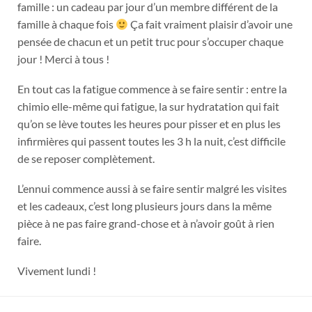
famille : un cadeau par jour d’un membre différent de la
famille à chaque fois
Ça fait vraiment plaisir d’avoir une
pensée de chacun et un petit truc pour s’occuper chaque
jour ! Merci à tous !
En tout cas la fatigue commence à se faire sentir : entre la
chimio elle-même qui fatigue, la sur hydratation qui fait
qu’on se lève toutes les heures pour pisser et en plus les
infirmières qui passent toutes les 3 h la nuit, c’est difficile
de se reposer complètement.
L’ennui commence aussi à se faire sentir malgré les visites
et les cadeaux, c’est long plusieurs jours dans la même
pièce à ne pas faire grand-chose et à n’avoir goût à rien
faire.
Vivement lundi !