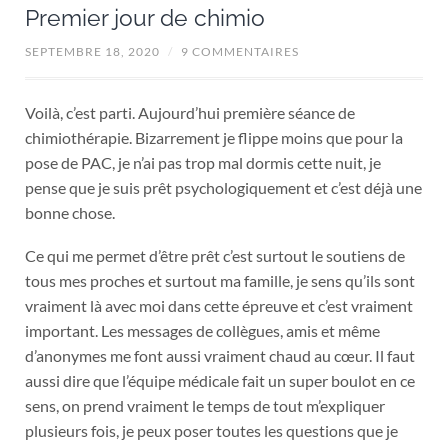
Premier jour de chimio
SEPTEMBRE 18, 2020
/
9 COMMENTAIRES
Voilà, c’est parti. Aujourd’hui première séance de
chimiothérapie. Bizarrement je flippe moins que pour la
pose de PAC, je n’ai pas trop mal dormis cette nuit, je
pense que je suis prêt psychologiquement et c’est déjà une
bonne chose.
Ce qui me permet d’être prêt c’est surtout le soutiens de
tous mes proches et surtout ma famille, je sens qu’ils sont
vraiment là avec moi dans cette épreuve et c’est vraiment
important. Les messages de collègues, amis et même
d’anonymes me font aussi vraiment chaud au cœur. Il faut
aussi dire que l’équipe médicale fait un super boulot en ce
sens, on prend vraiment le temps de tout m’expliquer
plusieurs fois, je peux poser toutes les questions que je