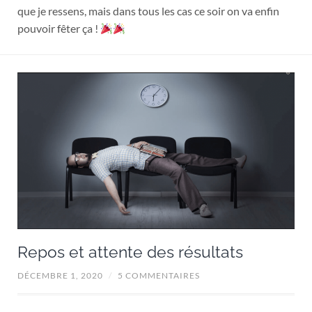
que je ressens, mais dans tous les cas ce soir on va enfin
pouvoir fêter ça !
Repos et attente des résultats
DÉCEMBRE 1, 2020
/
5 COMMENTAIRES