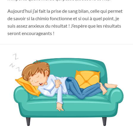
Aujourd’hui j’ai fait la prise de sang bilan, celle qui permet
de savoir si la chimio fonctionne et si oui à quel point, je
suis assez anxieux du résultat ! J’espère que les résultats
seront encourageants !