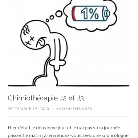
Chimiothérapie J2 et J3
SEPTEMBRE 19, 2020
/
4 COMMENTAIRES
Hier c’était le deuxième jour et je n’ai pas vu la journée
passer. Le matin j’ai eu rendez-vous avec une sophrologue