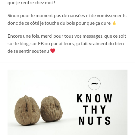
que je rentre chez moi !
Sinon pour le moment pas de nausées ni de vomissements
donc de ce côté je touche du bois pour que ça dure
Encore une fois, merci pour tous vos messages, que ce soit
sur le blog, sur FB ou par ailleurs, ça fait vraiment du bien
de se sentir soutenu