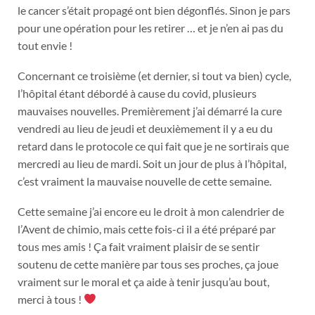
le cancer s’était propagé ont bien dégonflés. Sinon je pars
pour une opération pour les retirer … et je n’en ai pas du
tout envie !
Concernant ce troisième (et dernier, si tout va bien) cycle,
l’hôpital étant débordé à cause du covid, plusieurs
mauvaises nouvelles. Premièrement j’ai démarré la cure
vendredi au lieu de jeudi et deuxièmement il y a eu du
retard dans le protocole ce qui fait que je ne sortirais que
mercredi au lieu de mardi. Soit un jour de plus à l’hôpital,
c’est vraiment la mauvaise nouvelle de cette semaine.
Cette semaine j’ai encore eu le droit à mon calendrier de
l’Avent de chimio, mais cette fois-ci il a été préparé par
tous mes amis ! Ça fait vraiment plaisir de se sentir
soutenu de cette manière par tous ses proches, ça joue
vraiment sur le moral et ça aide à tenir jusqu’au bout,
merci à tous !