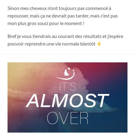
Sinon mes cheveux n’ont toujours pas commencé à
repousser, mais ça ne devrait pas tarder, mais c’est pas
mon plus gros souci pour le moment !
Bref je vous tiendrais au courant des résultats et j’espère
pouvoir reprendre une vie normale bientôt